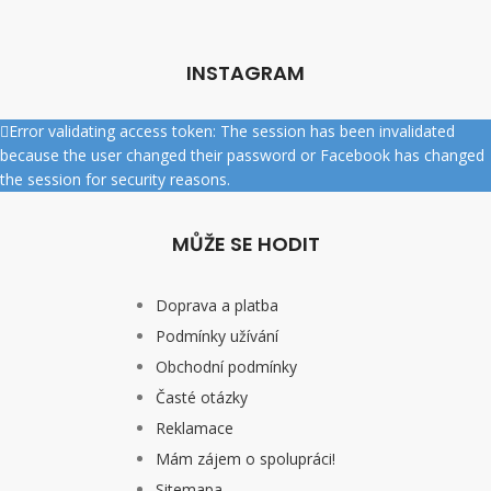
INSTAGRAM
Error validating access token: The session has been invalidated
because the user changed their password or Facebook has changed
the session for security reasons.
MŮŽE SE HODIT
Doprava a platba
Podmínky užívání
Obchodní podmínky
Časté otázky
Reklamace
Mám zájem o spolupráci!
Sitemapa