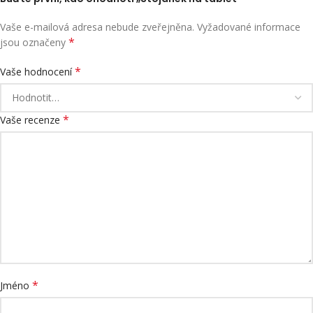
Vaše e-mailová adresa nebude zveřejněna.
Vyžadované informace
*
jsou označeny
*
Vaše hodnocení
*
Vaše recenze
*
Jméno